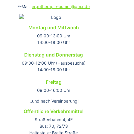
E-Mail:
ergotherapie-oumer@gmx.de
Montag und Mittwoch
09:00-13:00 Uhr
14:00-18:00 Uhr
Dienstag und Donnerstag
09:00-12:00 Uhr (Hausbesuche)
14:00-18:00 Uhr
Freitag
09:00-16:00 Uhr
...und nach Vereinbarung!
Öffentliche Verkehrsmittel
Straßenbahn: 4, 4E
Bus: 70, 72/73
Haltestelle: Breite Straße