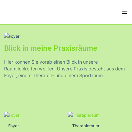
Blick in meine Praxisräume
Hier können Sie vorab einen Blick in unsere
Räumlichkeiten werfen. Unsere Praxis besteht aus dem
Foyer, einem Therapie- und einem Sportraum.
Foyer
Therapieraum